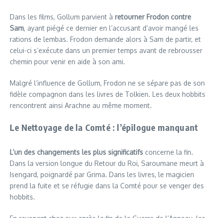
Dans les films, Gollum parvient à
retourner Frodon contre
Sam
, ayant piégé ce dernier en l’accusant d’avoir mangé les
rations de lembas. Frodon demande alors à Sam de partir, et
celui-ci s’exécute dans un premier temps avant de rebrousser
chemin pour venir en aide à son ami.
Malgré l’influence de Gollum, Frodon ne se sépare pas de son
fidèle compagnon dans les livres de Tolkien. Les deux hobbits
rencontrent ainsi Arachne au même moment.
Le Nettoyage de la Comté : l’épilogue manquant
L’un des changements les plus significatifs
concerne la fin.
Dans la version longue du Retour du Roi, Saroumane meurt à
Isengard, poignardé par Grima. Dans les livres, le magicien
prend la fuite et se réfugie dans la Comté pour se venger des
hobbits.