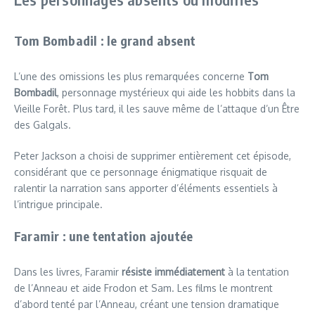
Tom Bombadil : le grand absent
L’une des omissions les plus remarquées concerne
Tom
Bombadil
, personnage mystérieux qui aide les hobbits dans la
Vieille Forêt. Plus tard, il les sauve même de l’attaque d’un Être
des Galgals.
Peter Jackson a choisi de supprimer entièrement cet épisode,
considérant que ce personnage énigmatique risquait de
ralentir la narration sans apporter d’éléments essentiels à
l’intrigue principale.
Faramir : une tentation ajoutée
Dans les livres, Faramir
résiste immédiatement
à la tentation
de l’Anneau et aide Frodon et Sam. Les films le montrent
d’abord tenté par l’Anneau, créant une tension dramatique