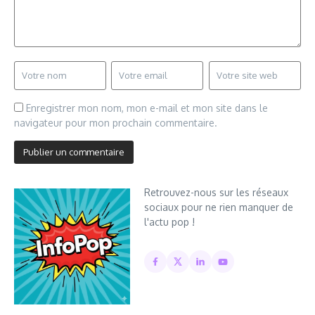
Enregistrer mon nom, mon e-mail et mon site dans le
navigateur pour mon prochain commentaire.
Retrouvez-nous sur les réseaux
sociaux pour ne rien manquer de
l'actu pop !