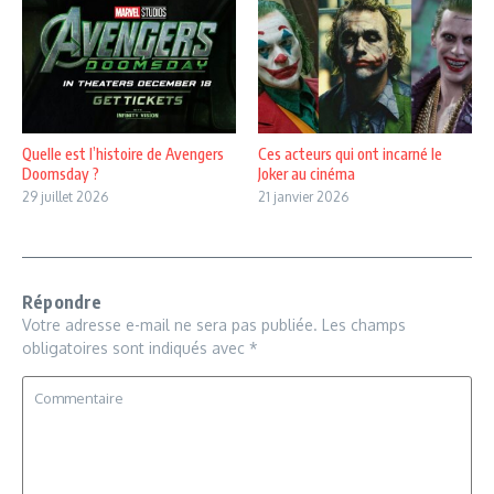
Quelle est l’histoire de Avengers
Ces acteurs qui ont incarné le
Doomsday ?
Joker au cinéma
29 juillet 2026
21 janvier 2026
Répondre
Votre adresse e-mail ne sera pas publiée.
Les champs
obligatoires sont indiqués avec
*