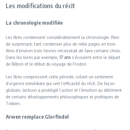
Les modifications du récit
La chronologie modifiée
Les films condensent considérablement la chronologie. Rien
de surprenant, tant condenser plus de mille pages en trois
films d’environ trois heures nécessitait de faire certains choix.
Dans les livres par exemple,
17 ans
s’écoulent entre le départ
de Bilbon et le début du voyage de Frodon.
Les films compressent cette période, créant un sentiment
d’urgence immédiate qui sert l’efficacité du récit. De façon
globale, Jackson a privilégié l’action et l’émotion au détriment
de certains développements philosophiques et poétiques de
Tolkien.
Arwen remplace Glorfindel