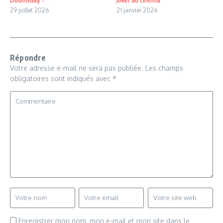
29 juillet 2026
21 janvier 2026
Répondre
Votre adresse e-mail ne sera pas publiée.
Les champs
obligatoires sont indiqués avec
*
Enregistrer mon nom, mon e-mail et mon site dans le